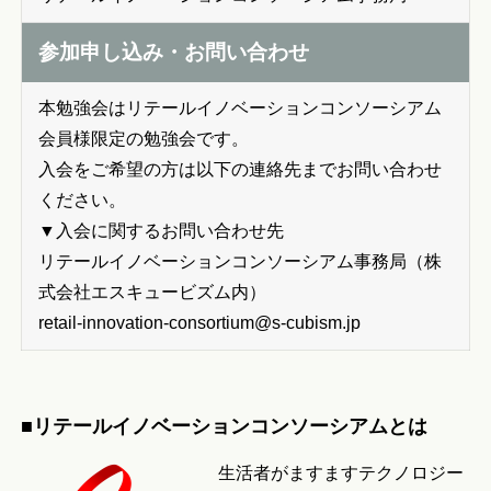
参加申し込み・お問い合わせ
本勉強会はリテールイノベーションコンソーシアム
会員様限定の勉強会です。
入会をご希望の方は以下の連絡先までお問い合わせ
ください。
▼入会に関するお問い合わせ先
リテールイノベーションコンソーシアム事務局（株
式会社エスキュービズム内）
retail-innovation-consortium@s-cubism.jp
■リテールイノベーションコンソーシアムとは
生活者がますますテクノロジー