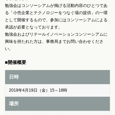
勉強会はコンソーシアムが掲げる活動内容のひとつであ
る「小売企業とテクノロジーをつなぐ場の提供」の一環
として開催するもので、参加にはコンソーシアムによる
承認が必要となっております。
勉強会およびリテールイノベーションコンソーシアムに
興味を持たれた方は、事務局までお問い合わせくださ
い。
■開催概要
日時
2019年4月19日（金）15～18時
場所