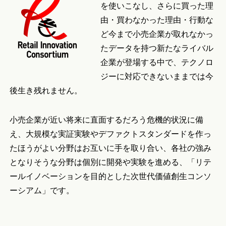
を使いこなし、さらに買った理
由・買わなかった理由・行動な
ど今まで小売企業が取れなかっ
たデータを持つ新たなライバル
企業が登場する中で、テクノロ
ジーに対応できないままでは今
後生き残れません。
小売企業が近い将来に直面するだろう危機的状況に備
え、大規模な実証実験やデファクトスタンダードを作っ
たほうがよい分野はお互いに手を取り合い、各社の強み
となりそうな分野は個別に開発や実験を進める、「リテ
ールイノベーションを目的とした次世代価値創生コンソ
ーシアム」です。