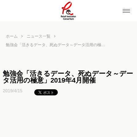
ホーム
ニュース一覧
勉強会「活きるデータ、死ぬデータ～データ活用の極意」2019年4月開催
勉強会「活きるデータ、死ぬデータ～デー
タ活用の極意」2019年4月開催
2019/4/15