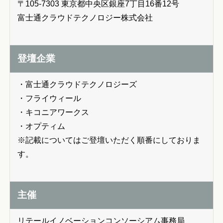
〒105-7303 東京都中央区銀座7丁目16番12号
富士通クラウドテクノロジー株式会社
登壇企業
・富士通クラウドテクノロジーズ
・フライウィール
・キコニアワークス
・オプティム
※記載についてはご登壇いただく順番にしておりま
す。
主催
リテールイノベーションコンソーシアム事務局